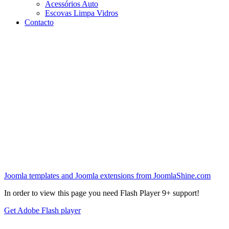
Acessórios Auto
Escovas Limpa Vidros
Contacto
Joomla templates and Joomla extensions from JoomlaShine.com
In order to view this page you need Flash Player 9+ support!
Get Adobe Flash player