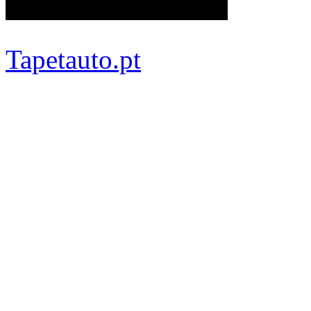
Tapetauto.pt