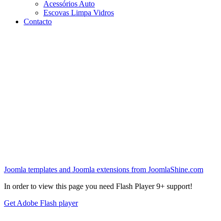
Acessórios Auto
Escovas Limpa Vidros
Contacto
Joomla templates and Joomla extensions from JoomlaShine.com
In order to view this page you need Flash Player 9+ support!
Get Adobe Flash player