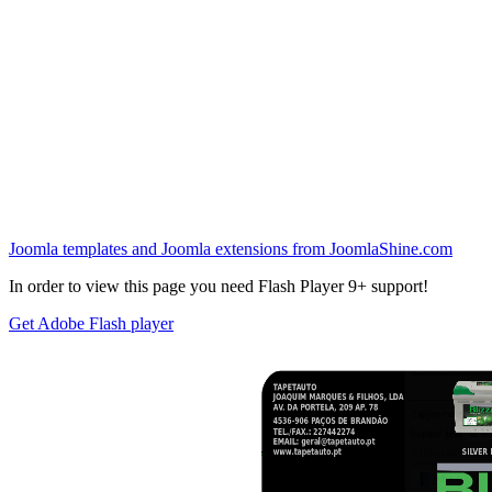
Joomla templates and Joomla extensions from JoomlaShine.com
In order to view this page you need Flash Player 9+ support!
Get Adobe Flash player