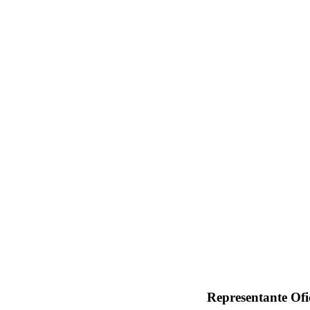
Representante
Ofi